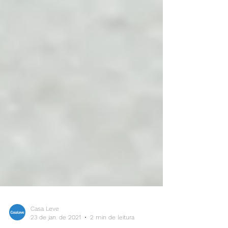
Casa Leve